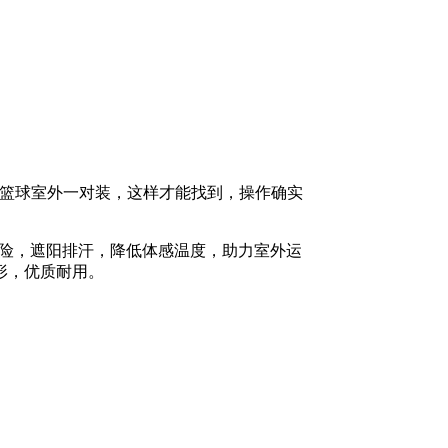
汗篮球室外一对装，这样才能找到，操作确实
害风险，遮阳排汗，降低体感温度，助力室外运
形，优质耐用。