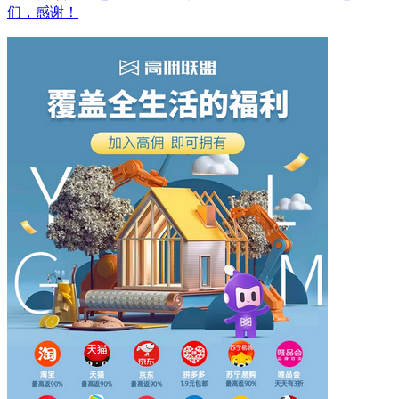
们，感谢！