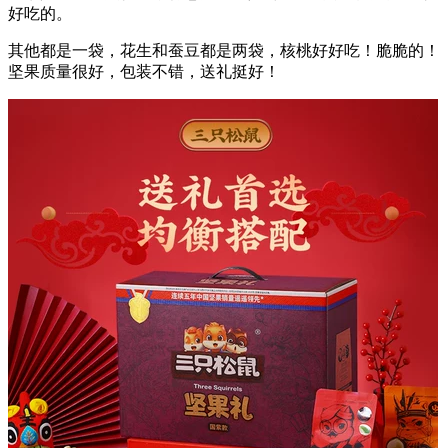
好吃的。
其他都是一袋，花生和蚕豆都是两袋，核桃好好吃！脆脆的！
坚果质量很好，包装不错，送礼挺好！