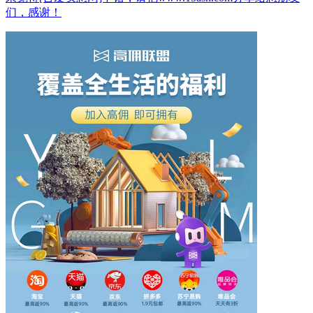
们，感谢！