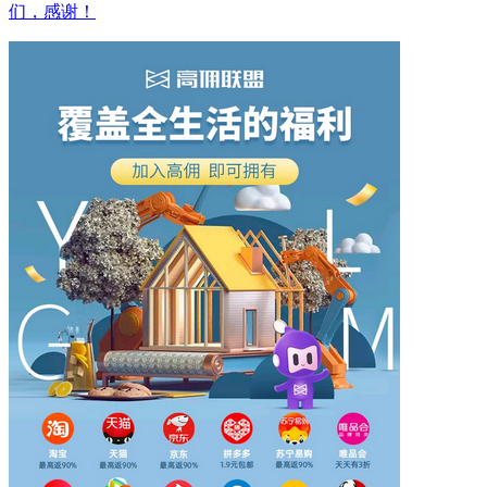
们，感谢！