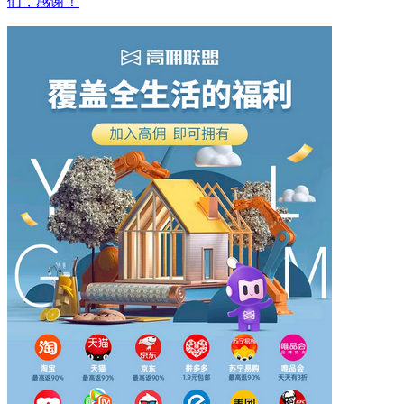
们，感谢！