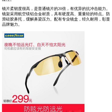
镜片柔韧度很高，是普通镜片的20倍，有优异的抗冲击能力。
镜架采用航空镁铝合金材质，具有硬度高、重量轻的特点。防
滑硅胶鼻托，缓解鼻梁压力。配有专业镜盒，经久耐用，彰显
品牌魅力。