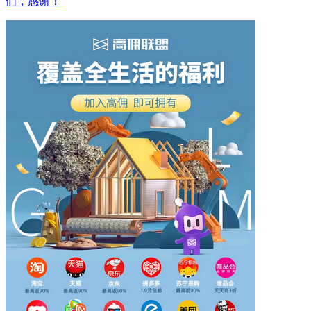
们，感谢！