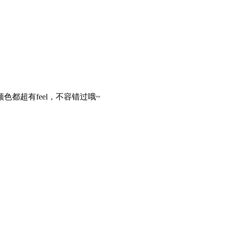
都超有feel，不容错过哦~