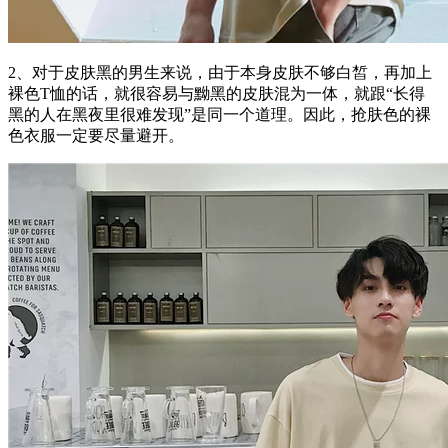
2、对于皮肤黑的男生来说，由于本身皮肤不够白皙，再加上
裸色T恤的话，就很容易与黝黑的皮肤混为一体，就跟“长得
黑的人在黑夜里很难发现”是同一个道理。因此，抢肤色的裸
色衣服一定要尽量避开。