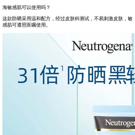
海敏感肌可以使用吗？
这款防晒采用温和配方，经过皮肤科测试，不易刺激皮肤，敏
感肌可遵照医嘱使用。