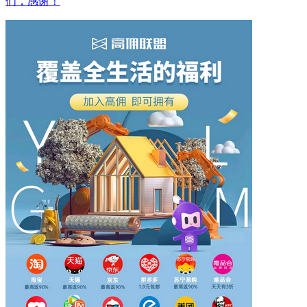
们，感谢！