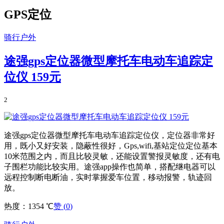
GPS定位
骑行户外
途强gps定位器微型摩托车电动车追踪定
位仪 159元
2
途强gps定位器微型摩托车电动车追踪定位仪，定位器非常好
用，既小又好安装，隐蔽性很好，Gps,wifi,基站定位定位基本
10米范围之内，而且比较灵敏，还能设置警报灵敏度，还有电
子围栏功能比较实用。途强app操作也简单，搭配继电器可以
远程控制断电断油，实时掌握爱车位置，移动报警，轨迹回
放。
热度：1354 ℃
赞 (
0
)