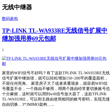
无线中继器
数码家电
TP-LINK TL-WA933RE无线信号扩展中
继加强用券69元包邮
2
家里的WIFI信号不好吗？有了这款TPLINK TL-WA933RE无线
信号扩展中继加强，就可以轻松增加150~200平的覆盖面积，
不留任何死角。 家里房子大了或者承重墙多，就容易WIFI信
号覆盖不全，一个路由不够用，用两个路由经常要切换账号也
十分麻烦，这时就可以用到wifi信号放大器了，这款TPLINK
TL-WA933RE，可以和主路由使用相同的账号密码，实现无缝
自由切换，3*3MIMO架构，...