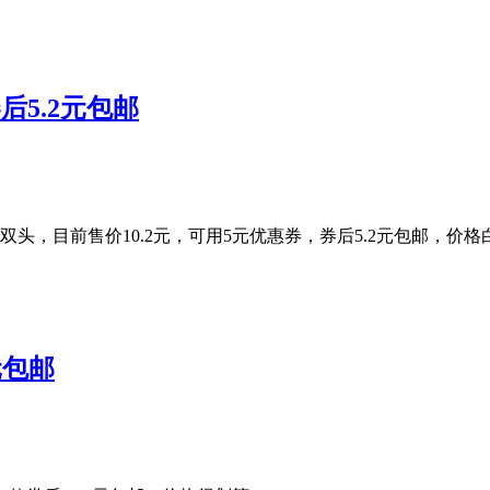
券后5.2元包邮
拖二双头，目前售价10.2元，可用5元优惠券，券后5.2元包邮
元包邮