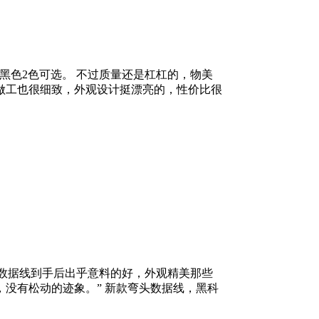
黑色2色可选。 不过质量还是杠杠的，物美
做工也很细致，外观设计挺漂亮的，性价比很
，数据线到手后出乎意料的好，外观精美那些
没有松动的迹象。” 新款弯头数据线，黑科