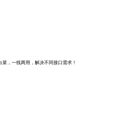
，价格白菜，一线两用，解决不同接口需求！