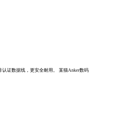
认证数据线，更安全耐用。 某猫Anker数码