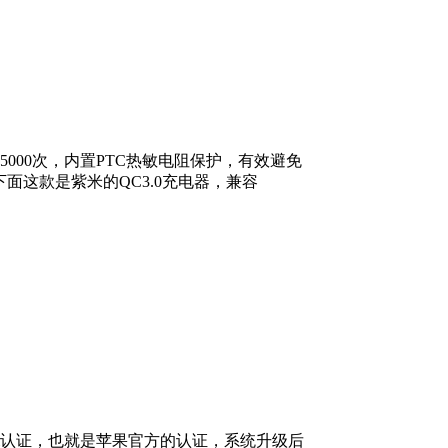
试5000次，内置PTC热敏电阻保护，有效避免
下面这款是紫米的QC3.0充电器，兼容
Fi认证，也就是苹果官方的认证，系统升级后