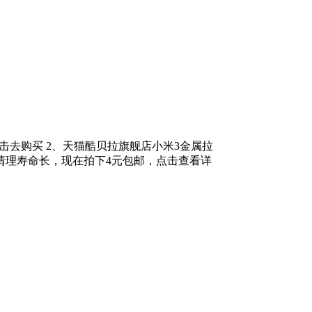
击去购买 2、天猫酷贝拉旗舰店小米3金属拉
清理寿命长，现在拍下4元包邮，点击查看详