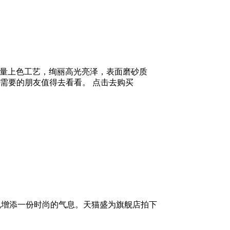
高质量上色工艺，绚丽高光亮泽，表面磨砂质
需要的朋友值得去看看。 点击去购买
机增添一份时尚的气息。天猫盛为旗舰店拍下