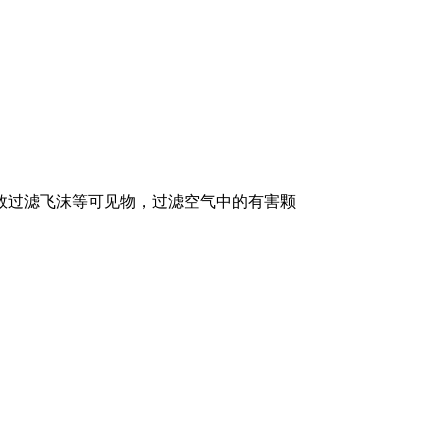
效过滤飞沫等可见物，过滤空气中的有害颗