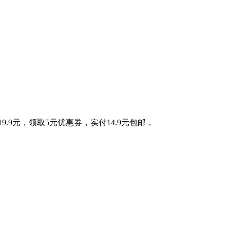
.9元，领取5元优惠券，实付14.9元包邮，