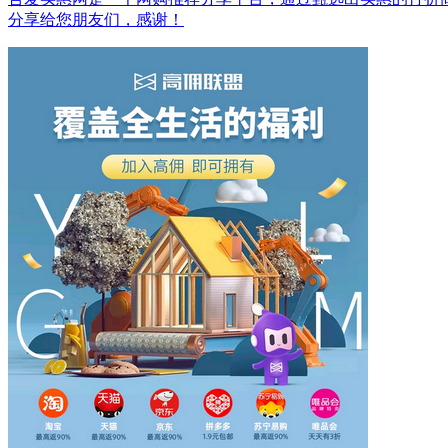
分享给您朋友们，感谢！