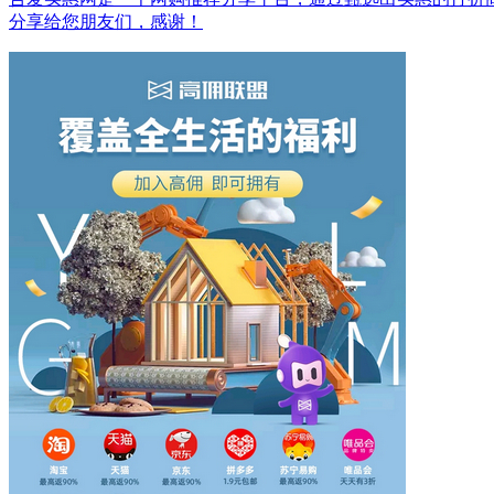
分享给您朋友们，感谢！