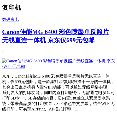
复印机
数码家电
Canon佳能MG 6400 彩色喷墨单反照片
无线直连一体机 京东仅699元包邮
1
京东，Canon佳能MG 6400 彩色喷墨单反照片无线直连一体
机，仅699元包邮，是一款集打印/复印/扫描于一身的一体机，
其突出卖点是机身内置WIFI功能，可以通过无线网络实现一
系列强大的打印功能，同时内置打印服务，无需通过电脑即可
打印SD卡、USB存储的内容，它内置5色独立式双黑墨水系
统，带来高品质的打印效果，3.0”彩色中文屏幕，结合Wi-Fi无
线打印，可实现AirPrint、AP模式打印、...